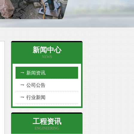
新闻中心
NEWS
新闻资讯
公司公告
行业新闻
工程资讯
ENGINEERING