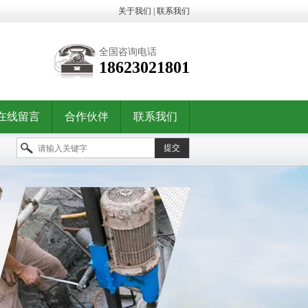
关于我们
|
联系我们
全国咨询电话
18623021801
在线留言
合作伙伴
联系我们