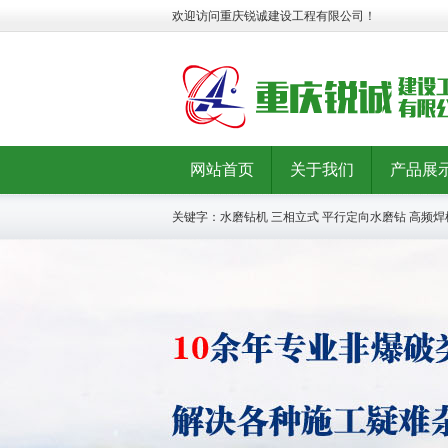
欢迎访问重庆锐诚建设工程有限公司！
网站首页
关于我们
产品展
关键字：
水磨钻机
三相立式
平行定向水磨钻
高频焊