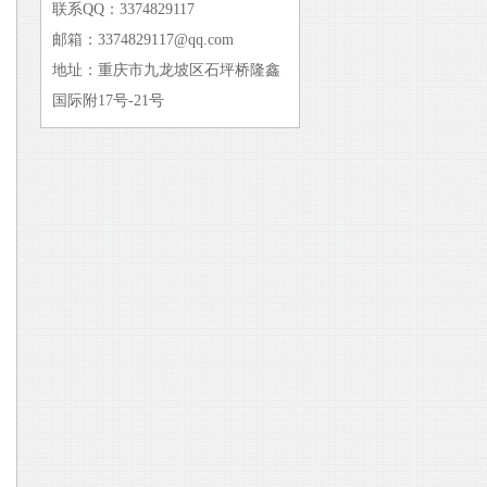
联系QQ：3374829117
邮箱：3374829117@qq.com
地址：重庆市九龙坡区石坪桥隆鑫
国际附17号-21号