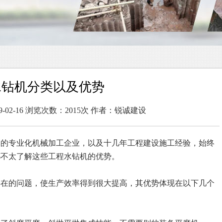
水钻机分类以及优势
-02-16 浏览次数：2015次 作者：锐诚建设
体的专业化机械加工企业，以及十几年工程建设施工经验，始终
都不太了解这些工程水钻机的优势。
存在的问题，使生产效率得到很大提高，其优势体现在以下几个