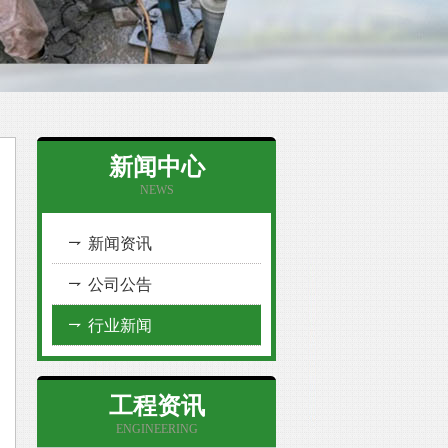
新闻中心
NEWS
新闻资讯
公司公告
行业新闻
工程资讯
ENGINEERING