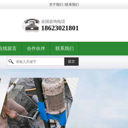
关于我们
|
联系我们
全国咨询电话
18623021801
在线留言
合作伙伴
联系我们