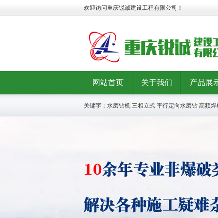
欢迎访问重庆锐诚建设工程有限公司！
网站首页
关于我们
产品展
关键字：
水磨钻机
三相立式
平行定向水磨钻
高频焊