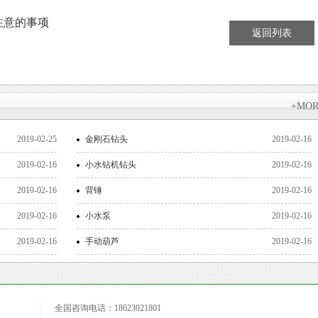
注意的事项
返回列表
+MO
2019-02-25
金刚石钻头
2019-02-16
2019-02-16
小水钻机钻头
2019-02-16
2019-02-16
背锤
2019-02-16
2019-02-16
小水泵
2019-02-16
2019-02-16
手动葫芦
2019-02-16
全国咨询电话：18623021801