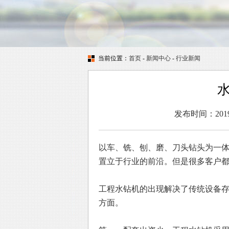
当前位置：
首页
-
新闻中心
-
行业新闻
发布时间：2019
以车、铣、刨、磨、刀头钻头为一
置立于行业的前沿。但是很多客户
工程水钻机的出现解决了传统设备
方面。