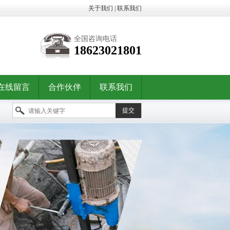
关于我们
|
联系我们
全国咨询电话
18623021801
在线留言
合作伙伴
联系我们