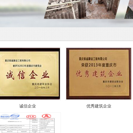
诚信企业
优秀建筑企业