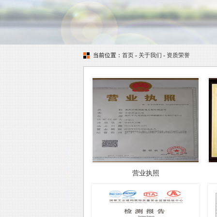
当前位置：
首页
-
关于我们
-
资质荣誉
营业执照