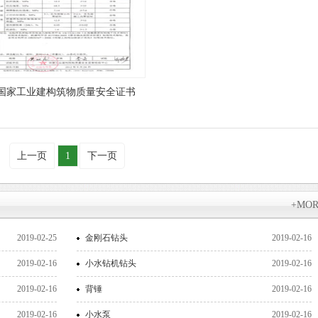
国家工业建构筑物质量安全证书
上一页
1
下一页
+MO
2019-02-25
金刚石钻头
2019-02-16
2019-02-16
小水钻机钻头
2019-02-16
2019-02-16
背锤
2019-02-16
2019-02-16
小水泵
2019-02-16