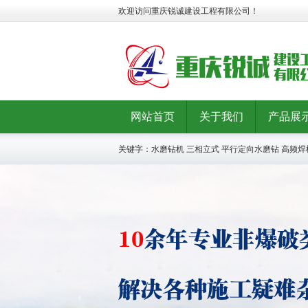
欢迎访问重庆锐诚建设工程有限公司！
网站首页
关于我们
产品展
关键字：
水磨钻机
三相立式
平行定向水磨钻
高频焊