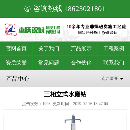
咨询热线 18623021801
官网首页
关于我们
产品展示
工程案例
资质荣誉
常见问题
合作伙伴
联系我们
产品中心
点击展开
三相立式水磨钻
点击次数：
1993
更新时间：2019-02-16 18:47:04